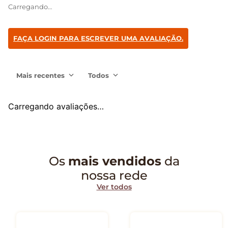
Carregando…
FAÇA LOGIN PARA ESCREVER UMA AVALIAÇÃO.
Mais recentes
Todos
Carregando avaliações…
Os
mais vendidos
da
nossa rede
Ver todos