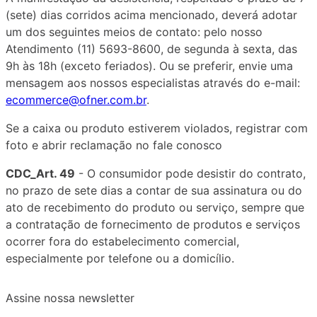
(sete) dias corridos acima mencionado, deverá adotar
um dos seguintes meios de contato: pelo nosso
Atendimento (11) 5693-8600, de segunda à sexta, das
9h às 18h (exceto feriados). Ou se preferir, envie uma
mensagem aos nossos especialistas através do e-mail:
ecommerce@ofner.com.br
.
Se a caixa ou produto estiverem violados, registrar com
foto e abrir reclamação no fale conosco
CDC_Art. 49
- O consumidor pode desistir do contrato,
no prazo de sete dias a contar de sua assinatura ou do
ato de recebimento do produto ou serviço, sempre que
a contratação de fornecimento de produtos e serviços
ocorrer fora do estabelecimento comercial,
especialmente por telefone ou a domicílio.
Assine nossa newsletter