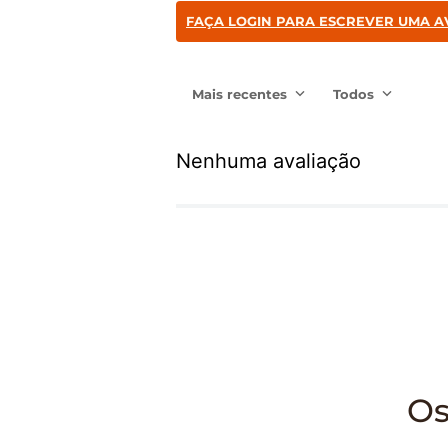
FAÇA LOGIN PARA ESCREVER UMA A
Mais recentes
Todos
Nenhuma avaliação
O