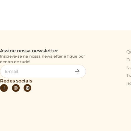
Assine nossa newsletter
Q
Inscreva-se na nossa newsletter e fique por
Po
dentro de tudo!
No
Tr
Redes sociais
R