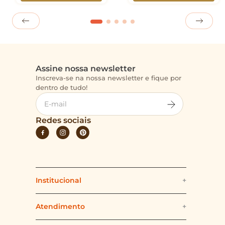
Assine nossa newsletter
Inscreva-se na nossa newsletter e fique por
dentro de tudo!
Redes sociais
Institucional
+
Quem somos
Atendimento
+