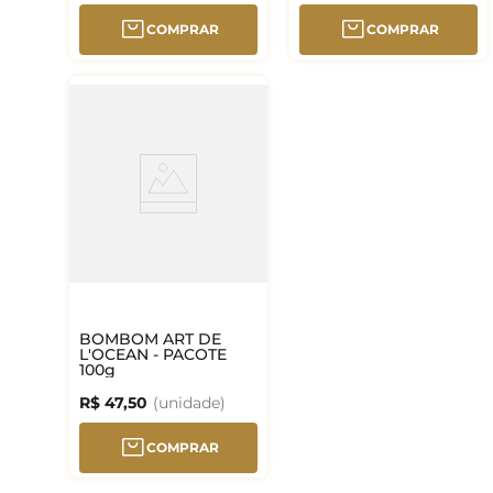
COMPRAR
COMPRAR
BOMBOM ART DE
L'OCEAN - PACOTE
100g
R$
47
,
50
COMPRAR