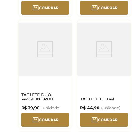
COMPRAR
COMPRAR
TABLETE DUO
PASSION FRUIT
TABLETE DUBAI
R$
39
,
90
R$
44
,
90
COMPRAR
COMPRAR