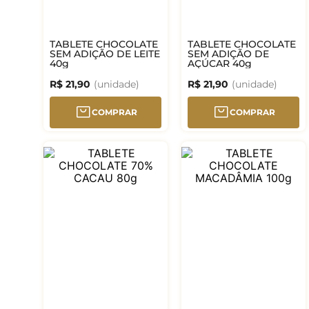
TABLETE CHOCOLATE
TABLETE CHOCOLATE
SEM ADIÇÃO DE LEITE
SEM ADIÇÃO DE
40g
AÇÚCAR 40g
R$
21
,
90
R$
21
,
90
COMPRAR
COMPRAR