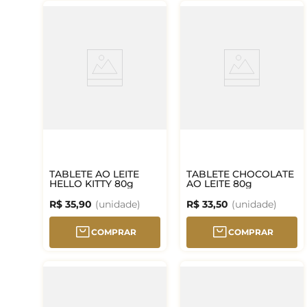
TABLETE AO LEITE
TABLETE CHOCOLATE
HELLO KITTY 80g
AO LEITE 80g
R$
35
,
90
R$
33
,
50
COMPRAR
COMPRAR