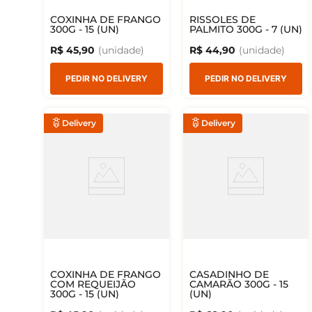
COXINHA DE FRANGO
RISSOLES DE
300G - 15 (UN)
PALMITO 300G - 7 (UN)
R$
45
,
90
R$
44
,
90
PEDIR NO DELIVERY
PEDIR NO DELIVERY
Delivery
Delivery
COXINHA DE FRANGO
CASADINHO DE
COM REQUEIJÃO
CAMARÃO 300G - 15
300G - 15 (UN)
(UN)