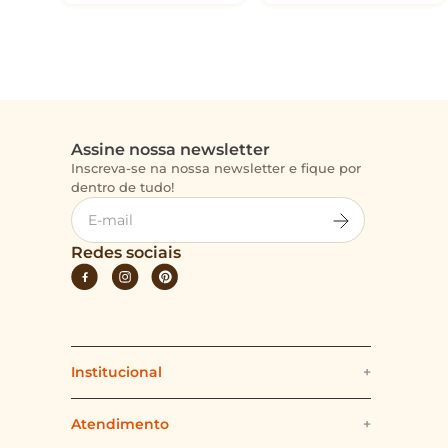
Assine nossa newsletter
Inscreva-se na nossa newsletter e fique por
dentro de tudo!
Redes sociais
Institucional
+
Quem somos
Atendimento
+